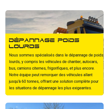
Dépannage poids
lourds
Nous sommes spécialisés dans le dépannage de poids
lourds, y compris les véhicules de chantier, autocars,
bus, camions citernes, frigorifiques, et plus encore.
Notre équipe peut remorquer des véhicules allant
jusqu’à 60 tonnes, offrant une solution complète pour
les situations de dépannage les plus exigeantes.