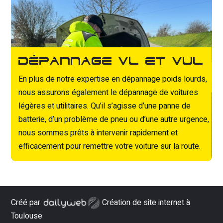
Dépannage VL et VUL
En plus de notre expertise en dépannage poids lourds,
nous assurons également le dépannage de voitures
légères et utilitaires. Qu’il s’agisse d’une panne de
batterie, d’un problème de pneu ou d’une autre urgence,
nous sommes prêts à intervenir rapidement et
efficacement pour remettre votre voiture sur la route.
Créé par
Création de site internet à
Toulouse