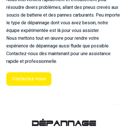
résoudre divers problèmes, allant des pneus crevés aux
soucis de batterie et des pannes carburants. Peu importe
le type de dépannage dont vous avez besoin, notre
équipe expérimentée est là pour vous assister.
Nous mettons tout en œuvre pour rendre votre
expérience de dépannage aussi fluide que possible.
Contactez-nous dès maintenant pour une assistance
rapide et professionnelle.
Contactez-nous
dépannage