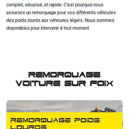
complet, sécurisé, et rapide. C’est pourquoi nous
assurons un remorquage pour vos différents véhicules
des poids lourds aux véhicules légers. Nous sommes
disponibles pour intervenir à tout moment.
ADR BIBES
Remorquage
voiture sur Foix
Remorquage poids
lourds