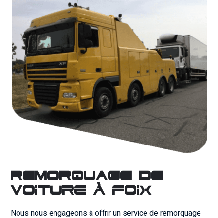
Remorquage de
voiture à Foix
Nous nous engageons à offrir un service de remorquage