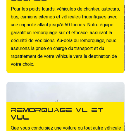
Pour les poids lourds, véhicules de chantier, autocars,
bus, camions citernes et véhicules frigorifiques avec
une capacité allant jusqu’à 60 tonnes. Notre équipe
garantit un remorquage sûr et efficace, assurant la
sécurité de vos biens. Au-delà du remorquage, nous
assurons la prise en charge du transport et du
rapatriement de votre véhicule vers la destination de
votre choix.
Remorquage VL et
VUL
Que vous conduisiez une voiture ou tout autre véhicule