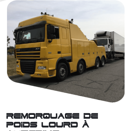
Remorquage de
poids lourd à