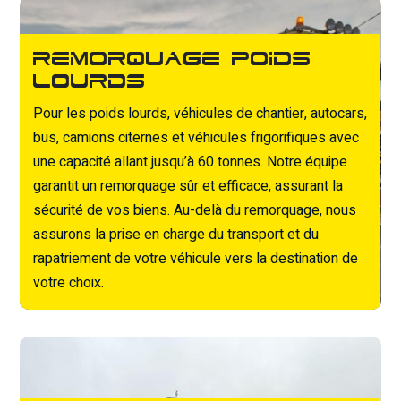
Remorquage poids
lourds
Pour les poids lourds, véhicules de chantier, autocars,
bus, camions citernes et véhicules frigorifiques avec
une capacité allant jusqu’à 60 tonnes. Notre équipe
garantit un remorquage sûr et efficace, assurant la
sécurité de vos biens. Au-delà du remorquage, nous
assurons la prise en charge du transport et du
rapatriement de votre véhicule vers la destination de
votre choix.