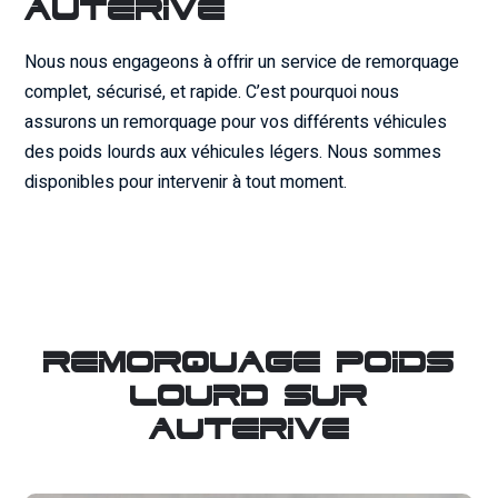
Auterive
Nous nous engageons à offrir un service de remorquage
complet, sécurisé, et rapide. C’est pourquoi nous
assurons un remorquage pour vos différents véhicules
des poids lourds aux véhicules légers. Nous sommes
disponibles pour intervenir à tout moment.
ADR BIBES
Remorquage poids
lourd sur
Auterive